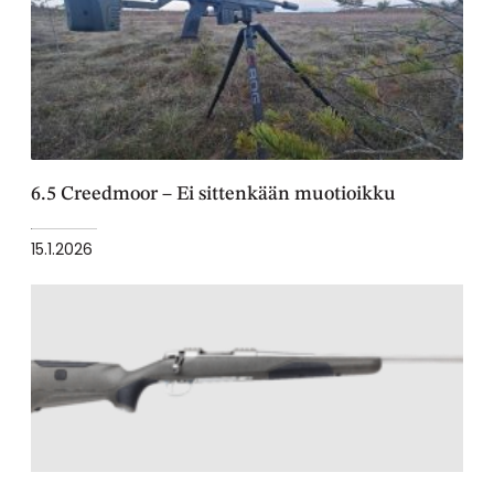
6.5 Creedmoor – Ei sittenkään muotioikku
15.1.2026