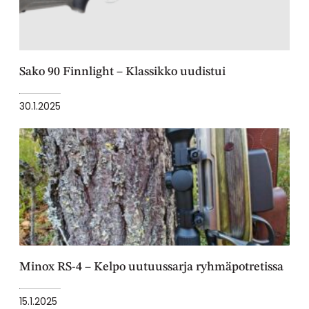
Sako 90 Finnlight – Klassikko uudistui
30.1.2025
Minox RS-4 – Kelpo uutuussarja ryhmäpotretissa
15.1.2025