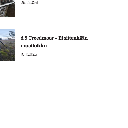
29.1.2026
6.5 Creedmoor – Ei sittenkään
muotioikku
15.1.2026