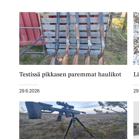
Testissä pikkasen paremmat haulikot
Li
29.6.2026
29