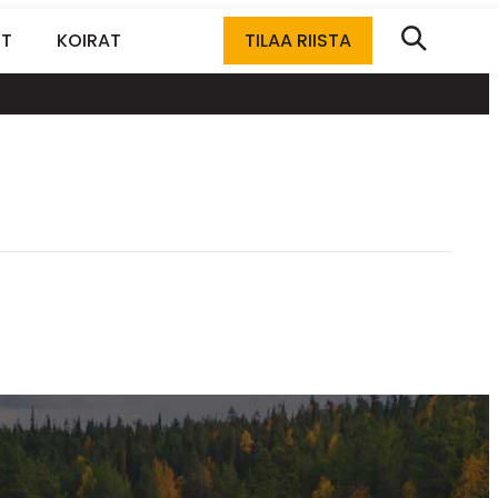
ET
KOIRAT
TILAA RIISTA