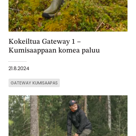
Kokeiltua Gateway 1 –
Kumisaappaan komea paluu
21.8.2024
GATEWAY KUMISAAPAS