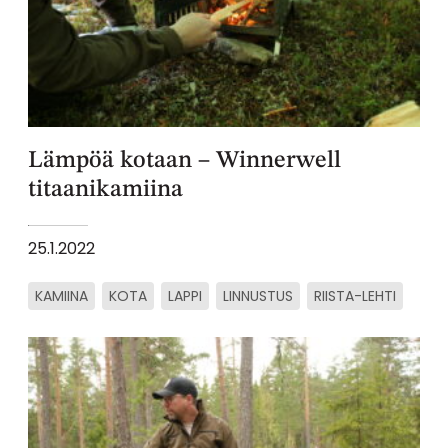
Lämpöä kotaan – Winnerwell
titaanikamiina
25.1.2022
KAMIINA
KOTA
LAPPI
LINNUSTUS
RIISTA-LEHTI