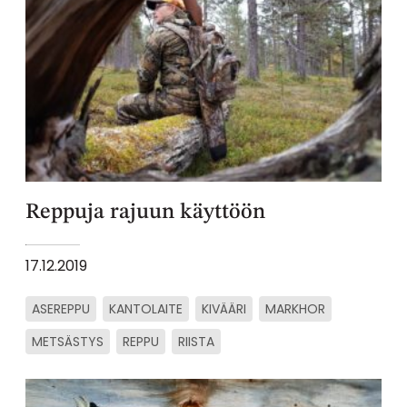
Reppuja rajuun käyttöön
17.12.2019
ASEREPPU
KANTOLAITE
KIVÄÄRI
MARKHOR
METSÄSTYS
REPPU
RIISTA