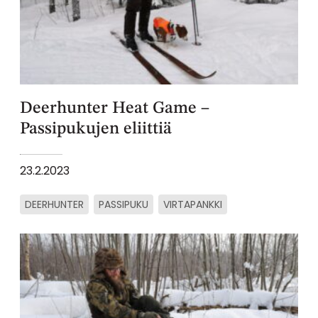
Deerhunter Heat Game –
Passipukujen eliittiä
23.2.2023
DEERHUNTER
PASSIPUKU
VIRTAPANKKI