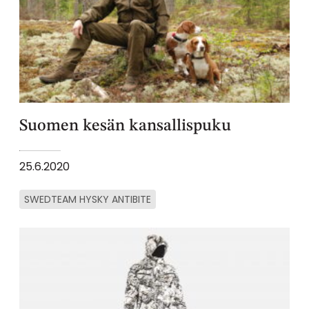
Suomen kesän kansallispuku
25.6.2020
SWEDTEAM HYSKY ANTIBITE