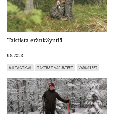
Taktista eränkäyntiä
9.8.2023
5.11 TACTICAL
TAKTISET VARUSTEET
VARUSTEET