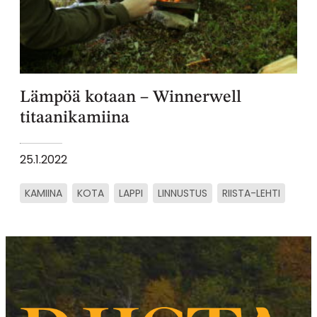
Lämpöä kotaan – Winnerwell
titaanikamiina
25.1.2022
KAMIINA
KOTA
LAPPI
LINNUSTUS
RIISTA-LEHTI