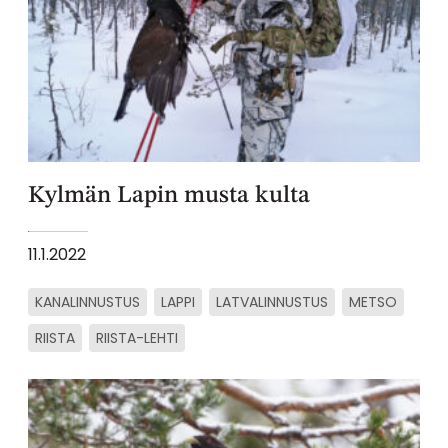
Kylmän Lapin musta kulta
11.1.2022
KANALINNUSTUS
LAPPI
LATVALINNUSTUS
METSO
RIISTA
RIISTA-LEHTI