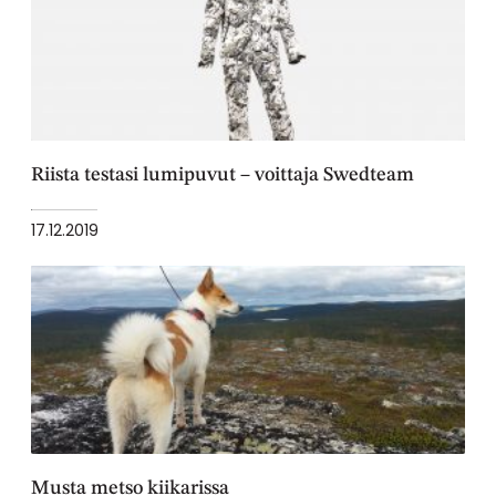
Riista testasi lumipuvut – voittaja Swedteam
17.12.2019
Musta metso kiikarissa