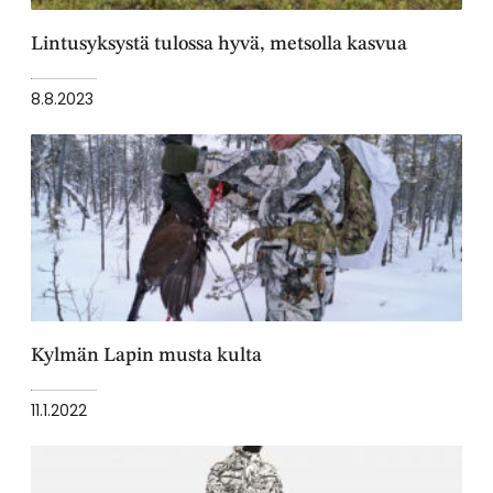
Lintusyksystä tulossa hyvä, metsolla kasvua
8.8.2023
Kylmän Lapin musta kulta
11.1.2022