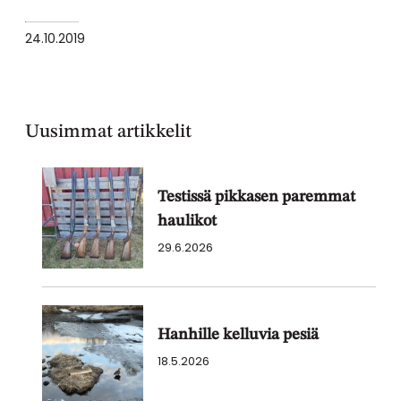
24.10.2019
Uusimmat artikkelit
Testissä pikkasen paremmat
haulikot
29.6.2026
Hanhille kelluvia pesiä
18.5.2026