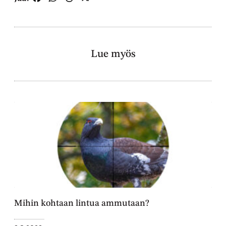
Lue myös
Mihin kohtaan lintua ammutaan?