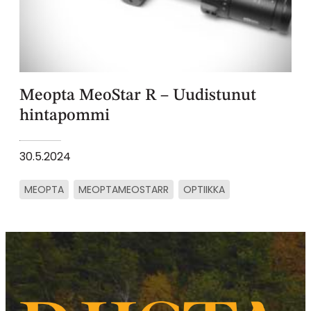
Meopta MeoStar R – Uudistunut
hintapommi
30.5.2024
MEOPTA
MEOPTAMEOSTARR
OPTIIKKA