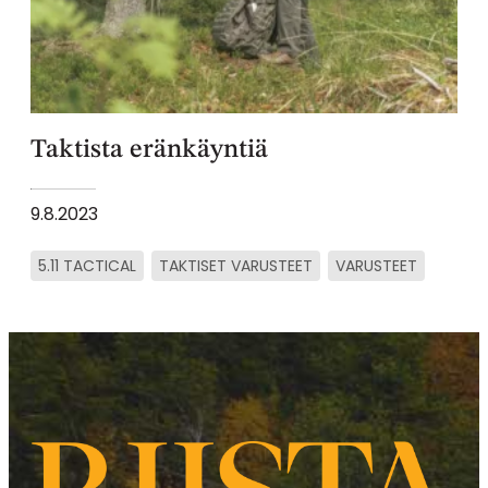
Taktista eränkäyntiä
9.8.2023
5.11 TACTICAL
TAKTISET VARUSTEET
VARUSTEET