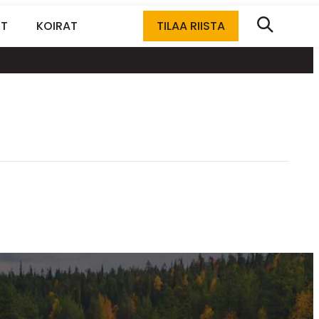
ET
KOIRAT
TILAA RIISTA