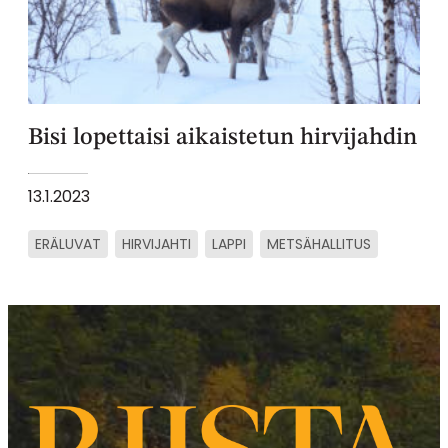
Bisi lopettaisi aikaistetun hirvijahdin
13.1.2023
ERÄLUVAT
HIRVIJAHTI
LAPPI
METSÄHALLITUS