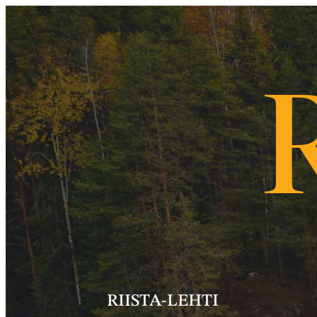
RIISTA-LEHTI