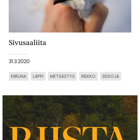
Sivusaaliita
31.3.2020
KIIRUNA
LAPPI
METSÄSTYS
RIEKKO
SEISOJA