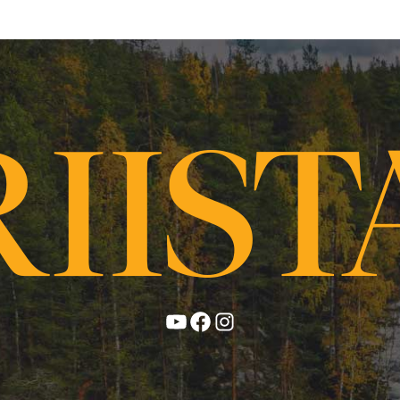
YouTube
Facebook
Instagram