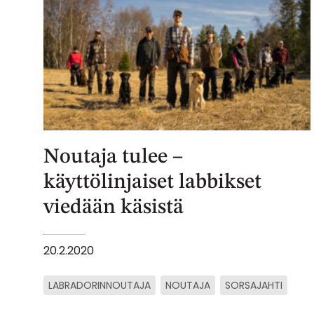
Noutaja tulee –
käyttölinjaiset labbikset
viedään käsistä
20.2.2020
LABRADORINNOUTAJA
NOUTAJA
SORSAJAHTI