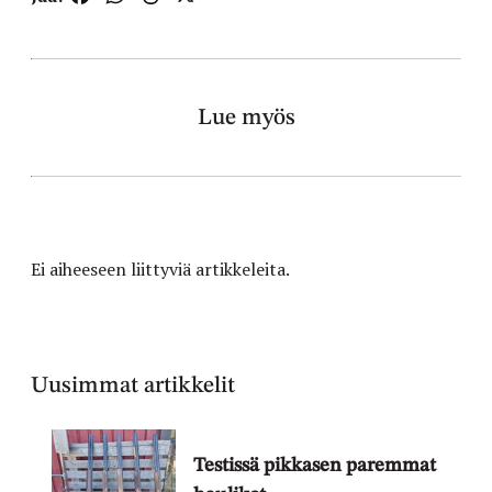
Lue myös
Ei aiheeseen liittyviä artikkeleita.
Uusimmat artikkelit
Testissä pikkasen paremmat