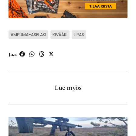
AMPUMA-ASELAKI
KIVÄÄRI
LIPAS
Facebook
WhatsApp
Threads
X
Jaa:
Lue myös