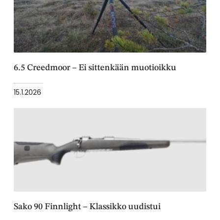
6.5 Creedmoor – Ei sittenkään muotioikku
15.1.2026
Sako 90 Finnlight – Klassikko uudistui