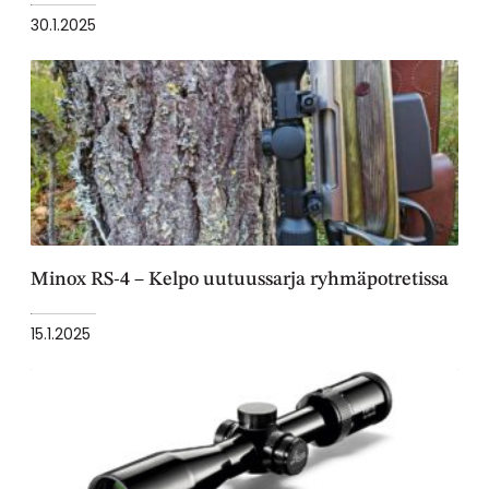
30.1.2025
Minox RS-4 – Kelpo uutuussarja ryhmäpotretissa
15.1.2025