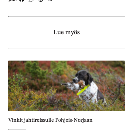
Lue myös
Vinkit jahtireissulle Pohjois-Norjaan