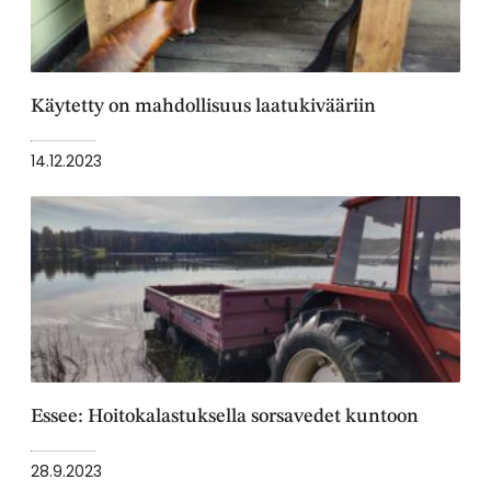
Käytetty on mahdollisuus laatukivääriin
14.12.2023
Essee: Hoitokalastuksella sorsavedet kuntoon
28.9.2023