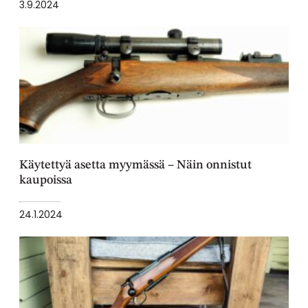
3.9.2024
Käytettyä asetta myymässä – Näin onnistut
kaupoissa
24.1.2024