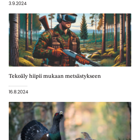
3.9.2024
Tekoäly hiipii mukaan metsästykseen
16.8.2024