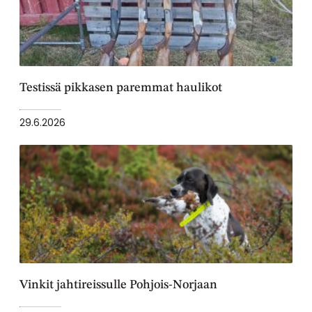
Testissä pikkasen paremmat haulikot
29.6.2026
Vinkit jahtireissulle Pohjois-Norjaan