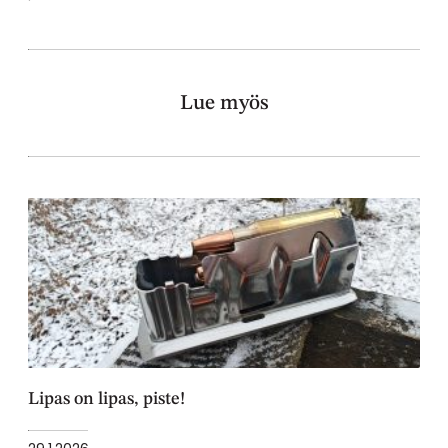
Lue myös
Lipas on lipas, piste!