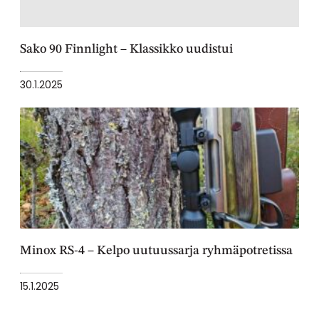
Sako 90 Finnlight – Klassikko uudistui
30.1.2025
Minox RS-4 – Kelpo uutuussarja ryhmäpotretissa
15.1.2025