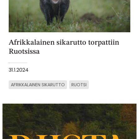
Afrikkalainen sikarutto torpattiin
Ruotsissa
31.1.2024
AFRIKKALAINEN SIKARUTTO
RUOTSI