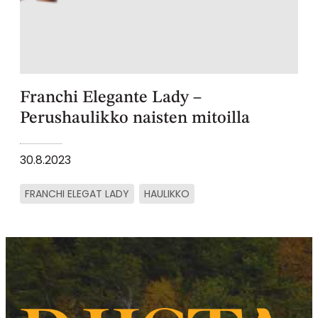
Franchi Elegante Lady –
Perushaulikko naisten mitoilla
30.8.2023
FRANCHI ELEGAT LADY
HAULIKKO