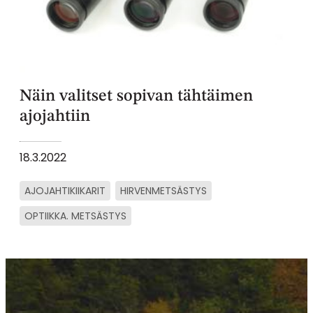
Näin valitset sopivan tähtäimen
ajojahtiin
18.3.2022
AJOJAHTIKIIKARIT
HIRVENMETSÄSTYS
OPTIIKKA. METSÄSTYS