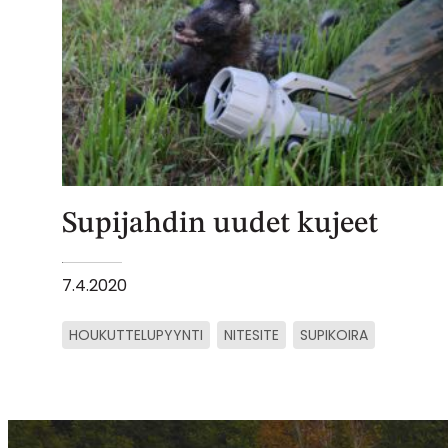
Supijahdin uudet kujeet
7.4.2020
HOUKUTTELUPYYNTI
NITESITE
SUPIKOIRA