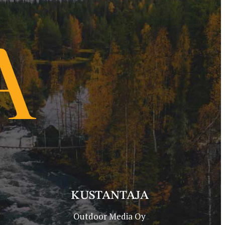
KUSTANTAJA
Outdoor Media Oy