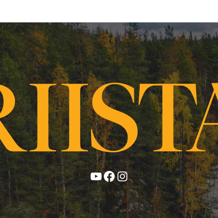
YouTube
Facebook
Instagram