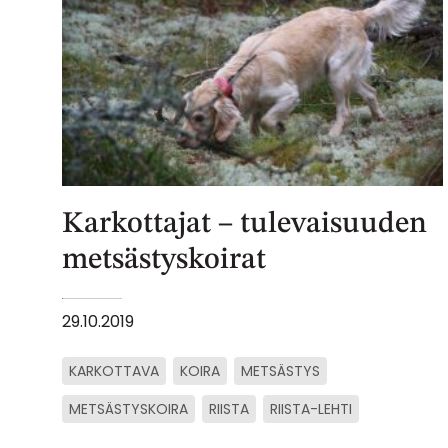
Karkottajat – tulevaisuuden
metsästyskoirat
29.10.2019
KARKOTTAVA
KOIRA
METSÄSTYS
METSÄSTYSKOIRA
RIISTA
RIISTA-LEHTI