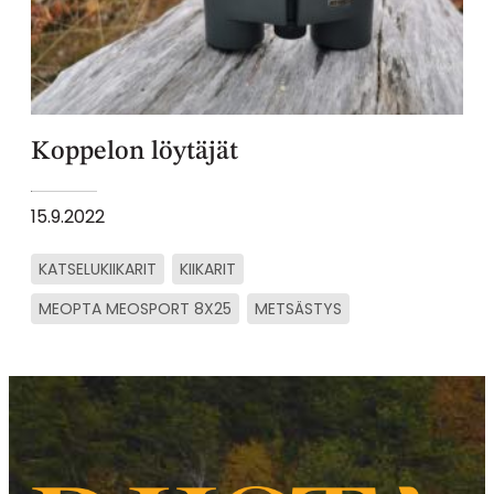
Koppelon löytäjät
15.9.2022
KATSELUKIIKARIT
KIIKARIT
MEOPTA MEOSPORT 8X25
METSÄSTYS