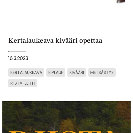
Kertalaukeava kivääri opettaa
16.3.2023
KERTALAUKEAVA
KIPLAUF
KIVÄÄRI
METSÄSTYS
RIISTA-LEHTI