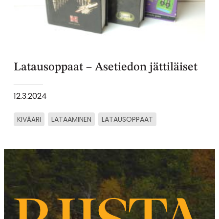
Latausoppaat – Asetiedon jättiläiset
12.3.2024
KIVÄÄRI
LATAAMINEN
LATAUSOPPAAT