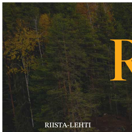
RIISTA-LEHTI