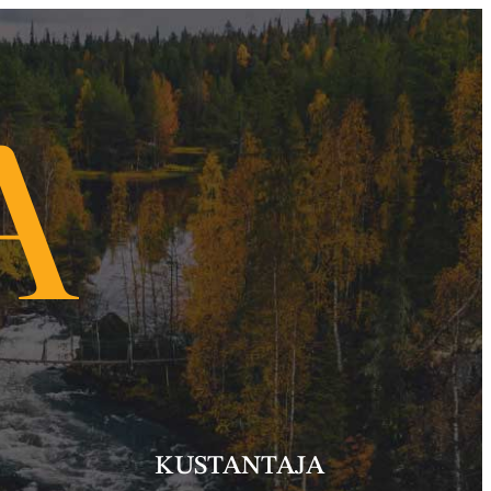
KUSTANTAJA