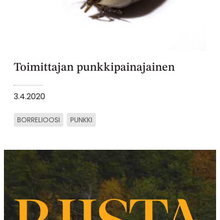
Toimittajan punkkipainajainen
3.4.2020
BORRELIOOSI
PUNKKI