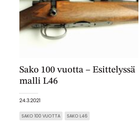
Sako 100 vuotta – Esittelyssä
malli L46
24.3.2021
SAKO 100 VUOTTA
SAKO L46