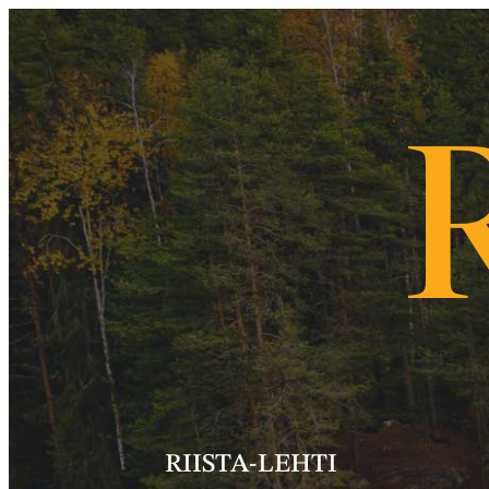
RIISTA-LEHTI