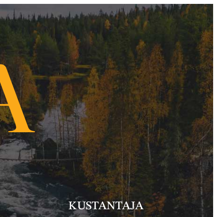
KUSTANTAJA