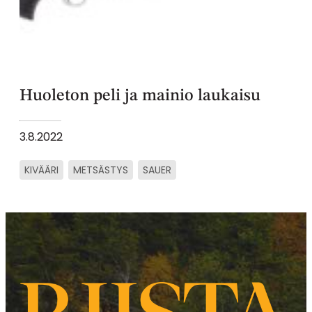
Huoleton peli ja mainio laukaisu
3.8.2022
KIVÄÄRI
METSÄSTYS
SAUER