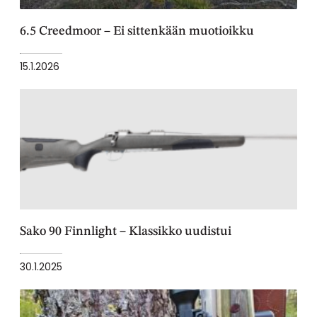
6.5 Creedmoor – Ei sittenkään muotioikku
15.1.2026
Sako 90 Finnlight – Klassikko uudistui
30.1.2025