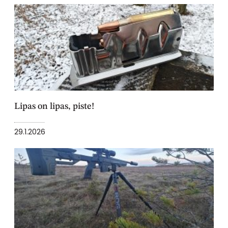
Lipas on lipas, piste!
29.1.2026