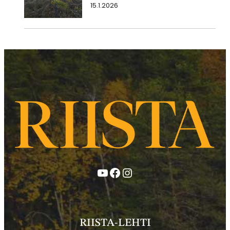
15.1.2026
YouTube
Facebook
Instagram
RIISTA-LEHTI