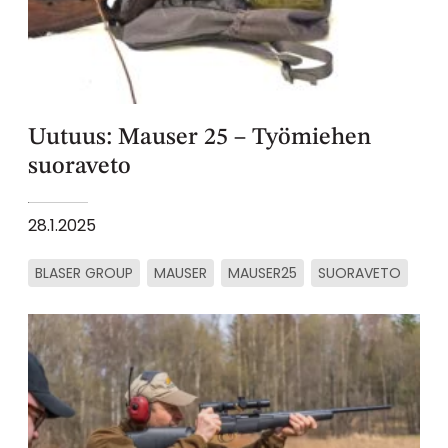
Uutuus: Mauser 25 – Työmiehen
suoraveto
28.1.2025
BLASER GROUP
MAUSER
MAUSER25
SUORAVETO