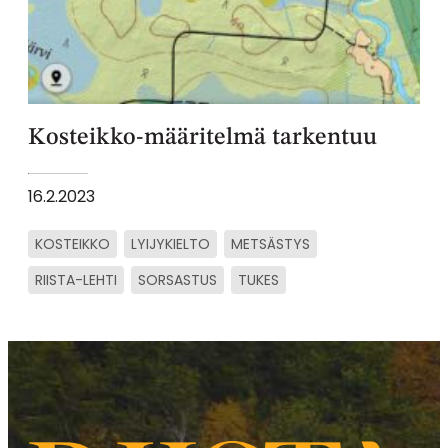
Kosteikko-määritelmä tarkentuu
16.2.2023
KOSTEIKKO
LYIJYKIELTO
METSÄSTYS
RIISTA-LEHTI
SORSASTUS
TUKES