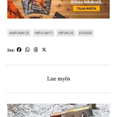
AMPUMKOE
HIRVIJAHTI
HIRVIKOE
KIVÄÄRI
Facebook
WhatsApp
Threads
X
Jaa:
Lue myös