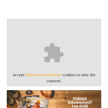
Accept
Mainonnan evästeet
cookies to view the
content.