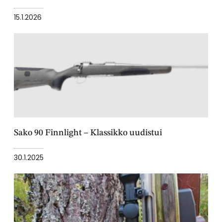
15.1.2026
Sako 90 Finnlight – Klassikko uudistui
30.1.2025