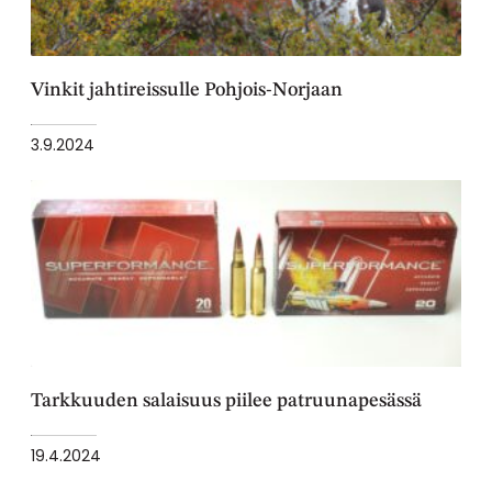
Vinkit jahtireissulle Pohjois-Norjaan
3.9.2024
Tarkkuuden salaisuus piilee patruunapesässä
19.4.2024