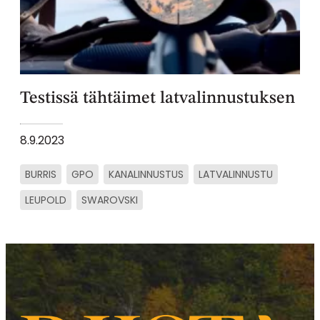
Testissä tähtäimet latvalinnustuksen
8.9.2023
BURRIS
GPO
KANALINNUSTUS
LATVALINNUSTU
LEUPOLD
SWAROVSKI