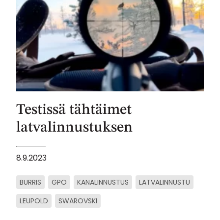
Testissä tähtäimet
latvalinnustuksen
8.9.2023
BURRIS
GPO
KANALINNUSTUS
LATVALINNUSTU
LEUPOLD
SWAROVSKI