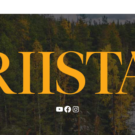
YouTube
Facebook
Instagram