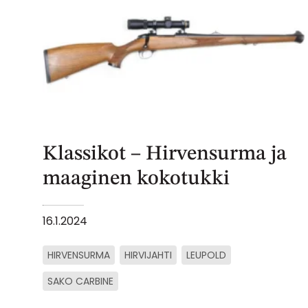
Klassikot – Hirvensurma ja
maaginen kokotukki
16.1.2024
HIRVENSURMA
HIRVIJAHTI
LEUPOLD
SAKO CARBINE