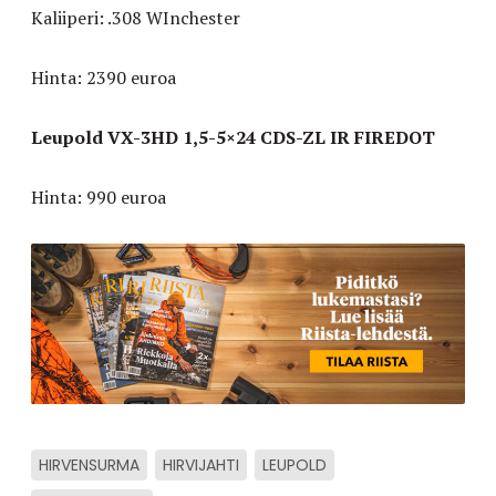
Kaliiperi: .308 WInchester
Hinta: 2390 euroa
Leupold VX-3HD 1,5-5×24 CDS-ZL IR FIREDOT
Hinta: 990 euroa
HIRVENSURMA
HIRVIJAHTI
LEUPOLD