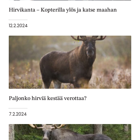
Hirvikanta – Kopterilla ylös ja katse maahan
12.2.2024
Paljonko hirviä kestää verottaa?
7.2.2024