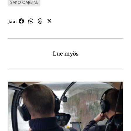
SAKO CARBINE
Facebook
WhatsApp
Threads
X
Jaa:
Lue myös