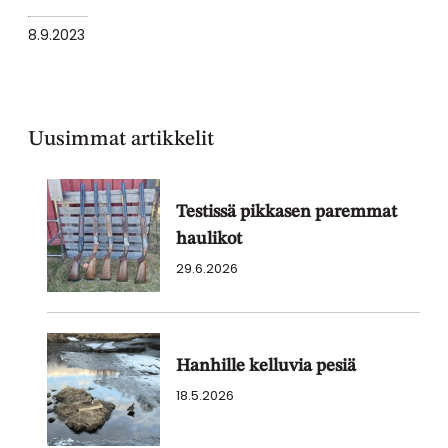
8.9.2023
Uusimmat artikkelit
Testissä pikkasen paremmat
haulikot
29.6.2026
Hanhille kelluvia pesiä
18.5.2026