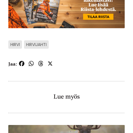
HIRVI
HIRVIJAHTI
Facebook
WhatsApp
Threads
X
Jaa:
Lue myös