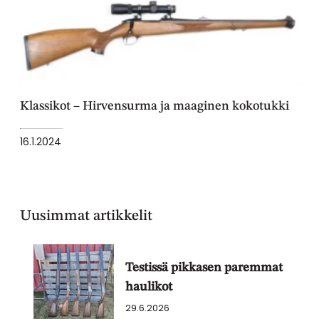
Klassikot – Hirvensurma ja maaginen kokotukki
16.1.2024
Uusimmat artikkelit
Testissä pikkasen paremmat
haulikot
29.6.2026