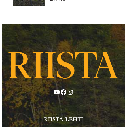
YouTube
Facebook
Instagram
RIISTA-LEHTI