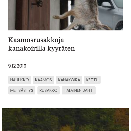
Kaamosrusakkoja
kanakoirilla kyyräten
9.12.2019
HAULIKKO
KAAMOS
KANAKOIRA
KETTU
METSÄSTYS
RUSAKKO
TALVINEN JAHTI