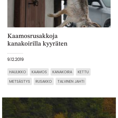
Kaamosrusakkoja
kanakoirilla kyyräten
9.12.2019
HAULIKKO
KAAMOS
KANAKOIRA
KETTU
METSÄSTYS
RUSAKKO
TALVINEN JAHTI