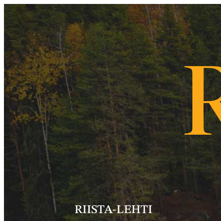
RIISTA-LEHTI