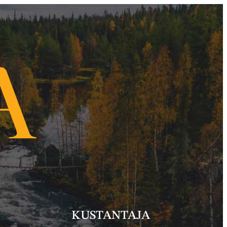
KUSTANTAJA