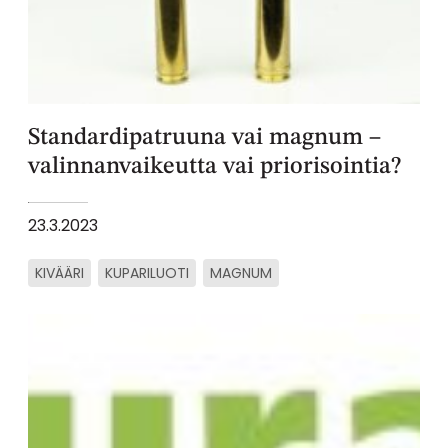
Standardipatruuna vai magnum –
valinnanvaikeutta vai priorisointia?
23.3.2023
KIVÄÄRI
KUPARILUOTI
MAGNUM