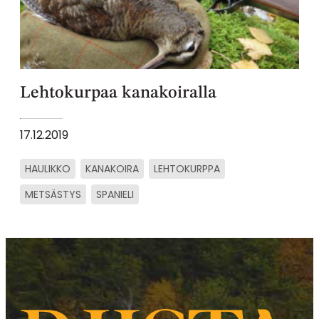
Lehtokurpaa kanakoiralla
17.12.2019
HAULIKKO
KANAKOIRA
LEHTOKURPPA
METSÄSTYS
SPANIELI