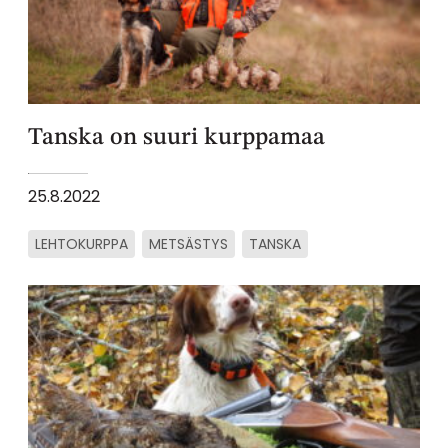
Tanska on suuri kurppamaa
25.8.2022
LEHTOKURPPA
METSÄSTYS
TANSKA