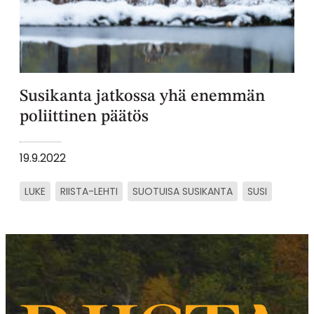
Susikanta jatkossa yhä enemmän
poliittinen päätös
19.9.2022
LUKE
RIISTA-LEHTI
SUOTUISA SUSIKANTA
SUSI