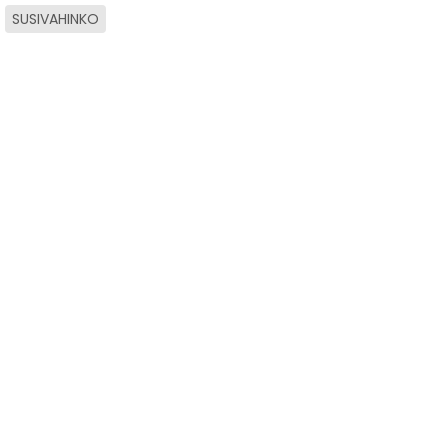
SUSIVAHINKO