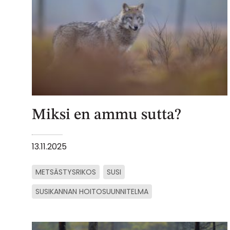
Miksi en ammu sutta?
13.11.2025
METSÄSTYSRIKOS
SUSI
SUSIKANNAN HOITOSUUNNITELMA