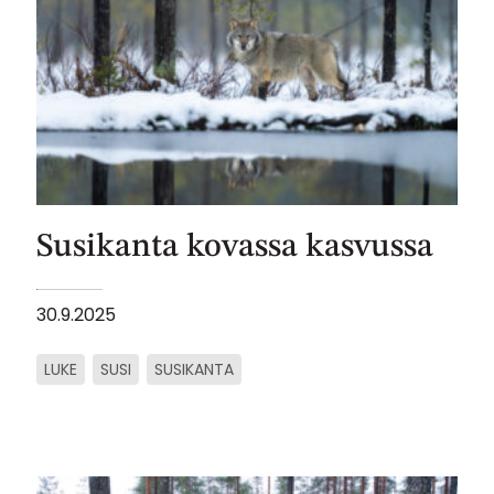
Susikanta kovassa kasvussa
30.9.2025
LUKE
SUSI
SUSIKANTA