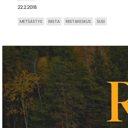
22.2.2018
METSÄSTYS
RIISTA
RIISTAKESKUS
SUSI