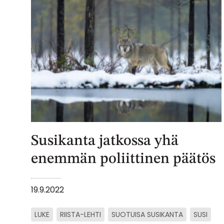
Susikanta jatkossa yhä
enemmän poliittinen päätös
19.9.2022
LUKE
RIISTA-LEHTI
SUOTUISA SUSIKANTA
SUSI