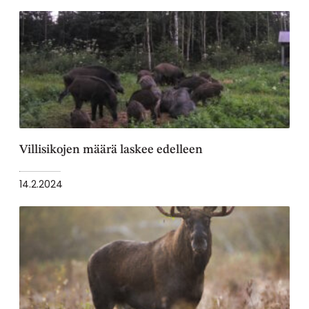
Villisikojen määrä laskee edelleen
14.2.2024