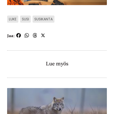
LUKE
SUSI
SUSIKANTA
Facebook
WhatsApp
Threads
X
Jaa:
Lue myös